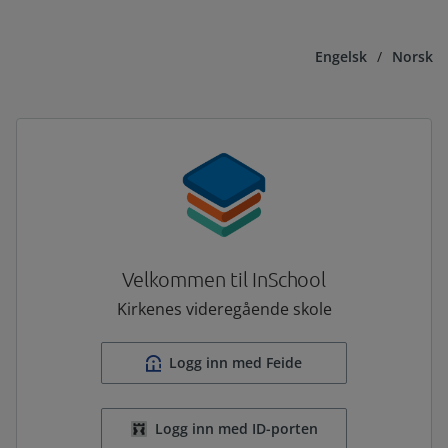
Engelsk
/
Norsk
Velkommen til InSchool
Kirkenes videregående skole
Logg inn med Feide
Logg inn med ID-porten